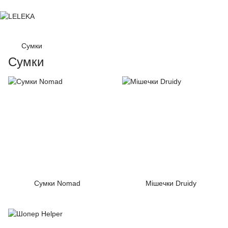
Сумки
Сумки
Сумки Nomad
Мішечки Druidy