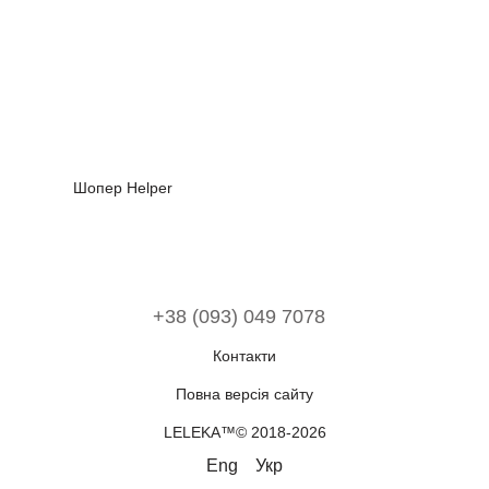
Шопер Helper
+38 (093) 049 7078
Контакти
Повна версія сайту
LELEKA™© 2018-2026
Eng
Укр