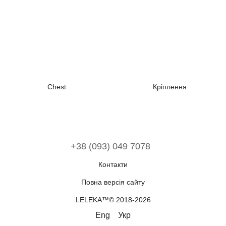
Chest
Кріплення
+38 (093) 049 7078
Контакти
Повна версія сайту
LELEKA™© 2018-2026
Eng
Укр