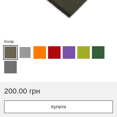
Колір
200.00 грн
Купити