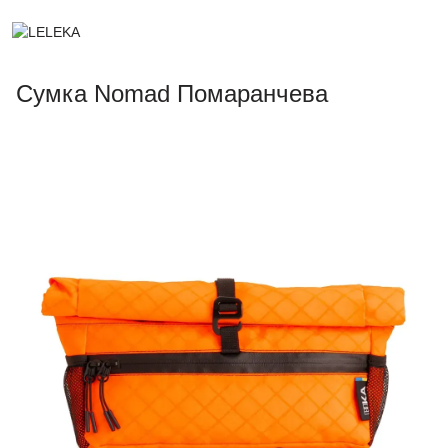
Сумка Nomad Помаранчева