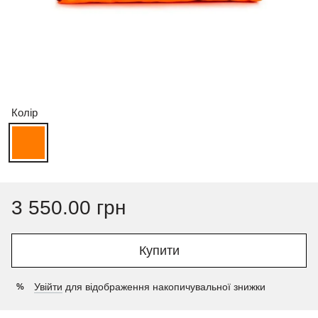
Колір
3 550.00 грн
Купити
Увійти
для відображення накопичувальної знижки
%